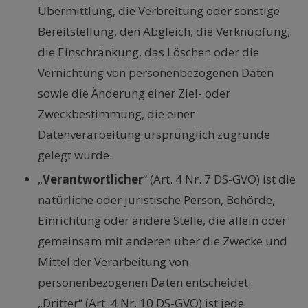
Übermittlung, die Verbreitung oder sonstige
Bereitstellung, den Abgleich, die Verknüpfung,
die Einschränkung, das Löschen oder die
Vernichtung von personenbezogenen Daten
sowie die Änderung einer Ziel- oder
Zweckbestimmung, die einer
Datenverarbeitung ursprünglich zugrunde
gelegt wurde.
„
Verantwortlicher
“ (Art. 4 Nr. 7 DS-GVO) ist die
natürliche oder juristische Person, Behörde,
Einrichtung oder andere Stelle, die allein oder
gemeinsam mit anderen über die Zwecke und
Mittel der Verarbeitung von
personenbezogenen Daten entscheidet.
„Dritter“ (Art. 4 Nr. 10 DS-GVO) ist jede