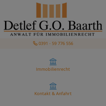
0391 - 59 776 556
Immobilienrecht
Kontakt & Anfahrt