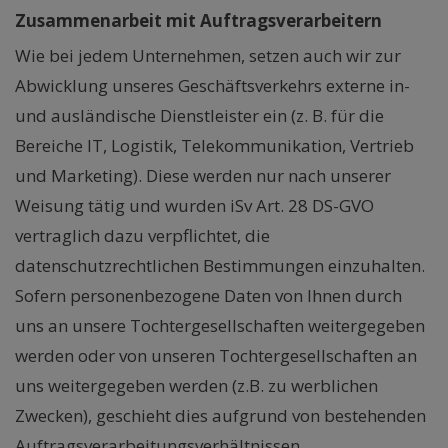
Zusammenarbeit mit Auftragsverarbeitern
Wie bei jedem Unternehmen, setzen auch wir zur
Abwicklung unseres Geschäftsverkehrs externe in-
und ausländische Dienstleister ein (z. B. für die
Bereiche IT, Logistik, Telekommunikation, Vertrieb
und Marketing). Diese werden nur nach unserer
Weisung tätig und wurden iSv Art. 28 DS-GVO
vertraglich dazu verpflichtet, die
datenschutzrechtlichen Bestimmungen einzuhalten.
Sofern personenbezogene Daten von Ihnen durch
uns an unsere Tochtergesellschaften weitergegeben
werden oder von unseren Tochtergesellschaften an
uns weitergegeben werden (z.B. zu werblichen
Zwecken), geschieht dies aufgrund von bestehenden
Auftragsverarbeitungsverhältnissen.