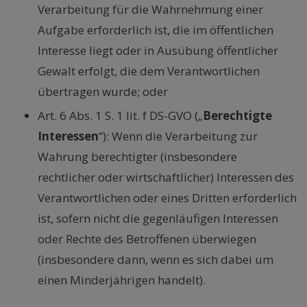
Verarbeitung für die Wahrnehmung einer
Aufgabe erforderlich ist, die im öffentlichen
Interesse liegt oder in Ausübung öffentlicher
Gewalt erfolgt, die dem Verantwortlichen
übertragen wurde; oder
Art. 6 Abs. 1 S. 1 lit. f DS-GVO („
Berechtigte
Interessen
“): Wenn die Verarbeitung zur
Wahrung berechtigter (insbesondere
rechtlicher oder wirtschaftlicher) Interessen des
Verantwortlichen oder eines Dritten erforderlich
ist, sofern nicht die gegenläufigen Interessen
oder Rechte des Betroffenen überwiegen
(insbesondere dann, wenn es sich dabei um
einen Minderjährigen handelt).