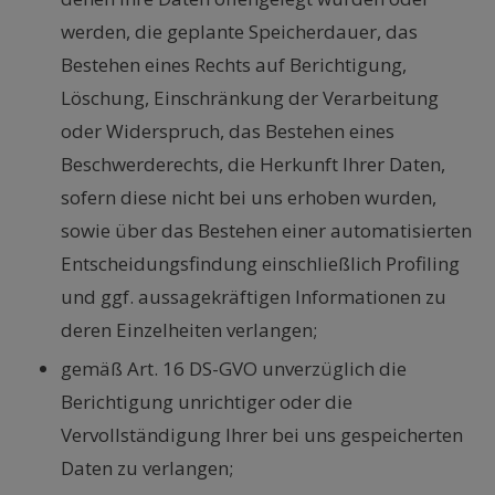
werden, die geplante Speicherdauer, das
Bestehen eines Rechts auf Berichtigung,
Löschung, Einschränkung der Verarbeitung
oder Widerspruch, das Bestehen eines
Beschwerderechts, die Herkunft Ihrer Daten,
sofern diese nicht bei uns erhoben wurden,
sowie über das Bestehen einer automatisierten
Entscheidungsfindung einschließlich Profiling
und ggf. aussagekräftigen Informationen zu
deren Einzelheiten verlangen;
gemäß Art. 16 DS-GVO unverzüglich die
Berichtigung unrichtiger oder die
Vervollständigung Ihrer bei uns gespeicherten
Daten zu verlangen;