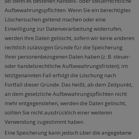
sei denn es bestehen handels- oder steuerrechtliche
Aufbewahrungspflichten. Wenn Sie ein berechtigtes
Löschersuchen geltend machen oder eine
Einwilligung zur Datenverarbeitung widerrufen,
werden Ihre Daten gelöscht, sofern wir keine anderen
rechtlich zulässigen Gründe für die Speicherung
Ihrer personenbezogenen Daten haben (z. B. steuer-
oder handelsrechtliche Aufbewahrungsfristen); im
letztgenannten Fall erfolgt die Löschung nach
Fortfall dieser Gründe. Das heißt, ab dem Zeitpunkt,
an dem gesetzliche Aufbewahrungspflichten nicht
mehr entgegenstehen, werden die Daten gelöscht,
sollten Sie nicht ausdrücklich einer weiteren
Verwendung zugestimmt haben.
Eine Speicherung kann jedoch über die angegebene