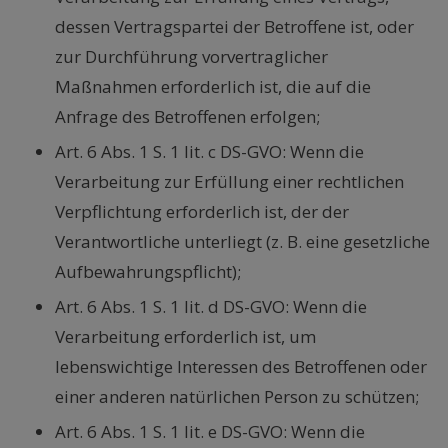
dessen Vertragspartei der Betroffene ist, oder
zur Durchführung vorvertraglicher
Maßnahmen erforderlich ist, die auf die
Anfrage des Betroffenen erfolgen;
Art. 6 Abs. 1 S. 1 lit. c DS-GVO: Wenn die
Verarbeitung zur Erfüllung einer rechtlichen
Verpflichtung erforderlich ist, der der
Verantwortliche unterliegt (z. B. eine gesetzliche
Aufbewahrungspflicht);
Art. 6 Abs. 1 S. 1 lit. d DS-GVO: Wenn die
Verarbeitung erforderlich ist, um
lebenswichtige Interessen des Betroffenen oder
einer anderen natürlichen Person zu schützen;
Art. 6 Abs. 1 S. 1 lit. e DS-GVO: Wenn die