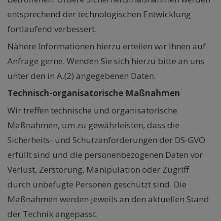
entsprechend der technologischen Entwicklung
fortlaufend verbessert.
Nähere Informationen hierzu erteilen wir Ihnen auf
Anfrage gerne. Wenden Sie sich hierzu bitte an uns
unter den in A.(2) angegebenen Daten.
Technisch-organisatorische Maßnahmen
Wir treffen technische und organisatorische
Maßnahmen, um zu gewährleisten, dass die
Sicherheits- und Schutzanforderungen der DS-GVO
erfüllt sind und die personenbezogenen Daten vor
Verlust, Zerstörung, Manipulation oder Zugriff
durch unbefugte Personen geschützt sind. Die
Maßnahmen werden jeweils an den aktuellen Stand
der Technik angepasst.