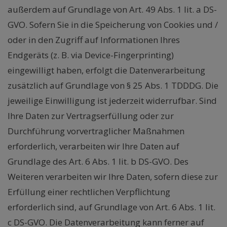
außerdem auf Grundlage von Art. 49 Abs. 1 lit. a DS-
GVO. Sofern Sie in die Speicherung von Cookies und /
oder in den Zugriff auf Informationen Ihres
Endgeräts (z. B. via Device-Fingerprinting)
eingewilligt haben, erfolgt die Datenverarbeitung
zusätzlich auf Grundlage von § 25 Abs. 1 TDDDG. Die
jeweilige Einwilligung ist jederzeit widerrufbar. Sind
Ihre Daten zur Vertragserfüllung oder zur
Durchführung vorvertraglicher Maßnahmen
erforderlich, verarbeiten wir Ihre Daten auf
Grundlage des Art. 6 Abs. 1 lit. b DS-GVO. Des
Weiteren verarbeiten wir Ihre Daten, sofern diese zur
Erfüllung einer rechtlichen Verpflichtung
erforderlich sind, auf Grundlage von Art. 6 Abs. 1 lit.
c DS-GVO. Die Datenverarbeitung kann ferner auf