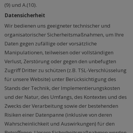
(9) und A.(10).
Datensicherheit
Wir bedienen uns geeigneter technischer und
organisatorischer Sicherheitsmaßnahmen, um Ihre
Daten gegen zufällige oder vorsätzliche
Manipulationen, teilweisen oder vollständigen
Verlust, Zerstörung oder gegen den unbefugten
Zugriff Dritter zu schützen (z.B. TSL-Verschlüsselung
für unsere Website) unter Berücksichtigung des
Stands der Technik, der Implementierungskosten
und der Natur, des Umfangs, des Kontextes und des
Zwecks der Verarbeitung sowie der bestehenden
Risiken einer Datenpanne (inklusive von deren
Wahrscheinlichkeit und Auswirkungen) für den
Betroffenen. Unsere Sicherheitsmaßnahmen werden