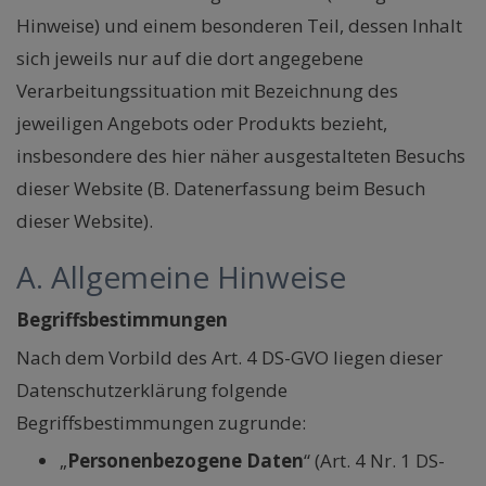
Hinweise) und einem besonderen Teil, dessen Inhalt
sich jeweils nur auf die dort angegebene
Verarbeitungssituation mit Bezeichnung des
jeweiligen Angebots oder Produkts bezieht,
insbesondere des hier näher ausgestalteten Besuchs
dieser Website (B. Datenerfassung beim Besuch
dieser Website).
A. Allgemeine Hinweise
Begriffsbestimmungen
Nach dem Vorbild des Art. 4 DS-GVO liegen dieser
Datenschutzerklärung folgende
Begriffsbestimmungen zugrunde:
„
Personenbezogene Daten
“ (Art. 4 Nr. 1 DS-