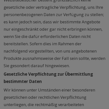
gesetzliche oder vertragliche Verpflichtung, uns Ihre
personenbezogenen Daten zur Verfügung zu stellen;
es kann jedoch sein, dass wir bestimmte Angebote
nur eingeschränkt oder gar nicht erbringen können,
wenn Sie die dafür erforderlichen Daten nicht
bereitstellen. Sofern dies im Rahmen der
nachfolgend vorgestellten, von uns angebotenen
Produkte ausnahmsweise der Fall sein sollte, werden
Sie gesondert darauf hingewiesen.
Gesetzliche Verpflichtung zur Übermittlung
bestimmter Daten
Wir können unter Umständen einer besonderen
gesetzlichen oder rechtlichen Verpflichtung
unterliegen, die rechtmäßig verarbeiteten