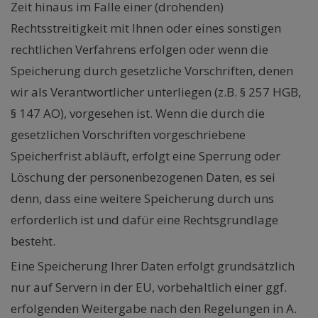
Zeit hinaus im Falle einer (drohenden)
Rechtsstreitigkeit mit Ihnen oder eines sonstigen
rechtlichen Verfahrens erfolgen oder wenn die
Speicherung durch gesetzliche Vorschriften, denen
wir als Verantwortlicher unterliegen (z.B. § 257 HGB,
§ 147 AO), vorgesehen ist. Wenn die durch die
gesetzlichen Vorschriften vorgeschriebene
Speicherfrist abläuft, erfolgt eine Sperrung oder
Löschung der personenbezogenen Daten, es sei
denn, dass eine weitere Speicherung durch uns
erforderlich ist und dafür eine Rechtsgrundlage
besteht.
Eine Speicherung Ihrer Daten erfolgt grundsätzlich
nur auf Servern in der EU, vorbehaltlich einer ggf.
erfolgenden Weitergabe nach den Regelungen in A.