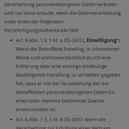
Verarbeitung personenbezogener Daten verboten
und nur dann erlaubt, wenn die Datenverarbeitung
unter einen der folgenden
Rechtfertigungstatbestände fällt:
Art. 6 Abs. 1 S. 1 lit. a DS-GVO („
Einwilligung
“):
Wenn der Betroffene freiwillig, in informierter
Weise und unmissverständlich durch eine
Erklärung oder eine sonstige eindeutige
bestätigende Handlung zu verstehen gegeben
hat, dass er mit der Verarbeitung der ihn
betreffenden personenbezogenen Daten für
einen oder mehrere bestimmte Zwecke
einverstanden ist;
Art. 6 Abs. 1 S. 1 lit. b DS-GVO: Wenn die
Verarbeitung zur Erfüllung eines Vertrags,