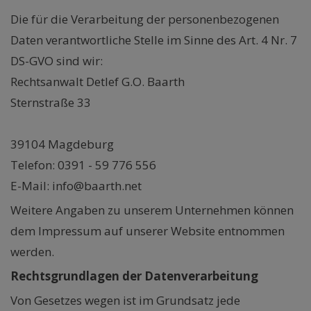
Die für die Verarbeitung der personenbezogenen
Daten verantwortliche Stelle im Sinne des Art. 4 Nr. 7
DS-GVO sind wir:
Rechtsanwalt Detlef G.O. Baarth
Sternstraße 33
39104 Magdeburg
Telefon: 0391 - 59 776 556
E-Mail: info@baarth.net
Weitere Angaben zu unserem Unternehmen können
dem Impressum auf unserer Website entnommen
werden.
Rechtsgrundlagen der Datenverarbeitung
Von Gesetzes wegen ist im Grundsatz jede