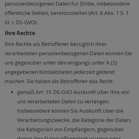
personenbezogenen Daten für Dritte, insbesondere
öffentliche Stellen, bereitzustellen (Art. 6 Abs. 1 S. 1
lit. c DS-GVO).
Ihre Rechte
Ihre Rechte als Betroffener bezüglich Ihrer
verarbeiteten personenbezogenen Daten können Sie
uns gegenüber unter den eingangs unter A.(2)
angegebenen Kontaktdaten jederzeit geltend
machen. Sie haben als Betroffener das Recht:
gemäß Art. 15 DS-GVO Auskunft über Ihre von
uns verarbeiteten Daten zu verlangen.
Insbesondere können Sie Auskunft über die
Verarbeitungszwecke, die Kategorie der Daten,
die Kategorien von Empfängern, gegenüber
denen Ihre Daten offengelegt wurden oder