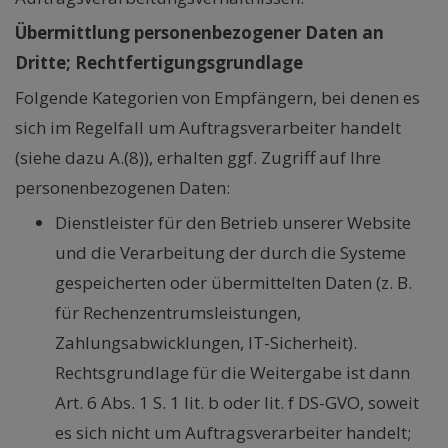
Übermittlung personenbezogener Daten an
Dritte; Rechtfertigungsgrundlage
Folgende Kategorien von Empfängern, bei denen es
sich im Regelfall um Auftragsverarbeiter handelt
(siehe dazu A.(8)), erhalten ggf. Zugriff auf Ihre
personenbezogenen Daten:
Dienstleister für den Betrieb unserer Website
und die Verarbeitung der durch die Systeme
gespeicherten oder übermittelten Daten (z. B.
für Rechenzentrumsleistungen,
Zahlungsabwicklungen, IT-Sicherheit).
Rechtsgrundlage für die Weitergabe ist dann
Art. 6 Abs. 1 S. 1 lit. b oder lit. f DS-GVO, soweit
es sich nicht um Auftragsverarbeiter handelt;