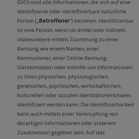
GVO) sind alle Informationen, die sich auf eine
identifizierte oder identifizierbare natürliche
Person („
Betroffener
“) beziehen. Identifizierbar
ist eine Person, wenn sie direkt oder indirekt,
insbesondere mittels Zuordnung zu einer
Kennung wie einem Namen, einer
Kennnummer, einer Online-Kennung,
Standortdaten oder mithilfe von Informationen
zu ihren physischen, physiologischen,
genetischen, psychischen, wirtschaftlichen,
kulturellen oder sozialen Identitätsmerkmalen
identifiziert werden kann. Die Identifizierbarkeit
kann auch mittels einer Verknüpfung von
derartigen Informationen oder anderem
Zusatzwissen gegeben sein. Auf das