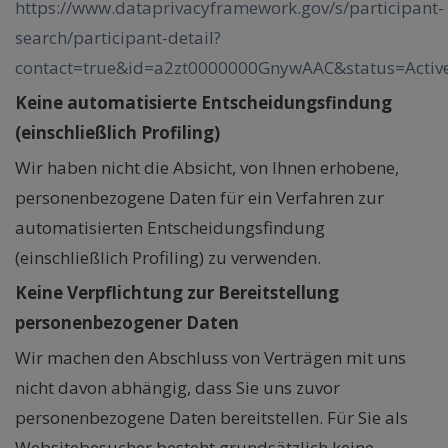
https://www.dataprivacyframework.gov/s/participant-
search/participant-detail?
contact=true&id=a2zt0000000GnywAAC&status=Activ
Keine automatisierte Entscheidungsfindung
(einschließlich Profiling)
Wir haben nicht die Absicht, von Ihnen erhobene,
personenbezogene Daten für ein Verfahren zur
automatisierten Entscheidungsfindung
(einschließlich Profiling) zu verwenden.
Keine Verpflichtung zur Bereitstellung
personenbezogener Daten
Wir machen den Abschluss von Verträgen mit uns
nicht davon abhängig, dass Sie uns zuvor
personenbezogene Daten bereitstellen. Für Sie als
Websitebesucher besteht grundsätzlich keine