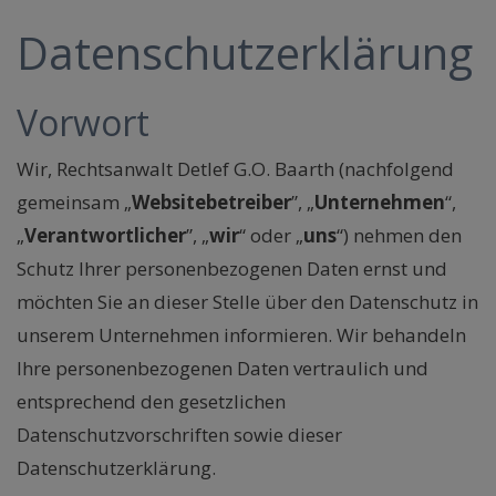
Datenschutzerklärung
Vorwort
Wir, Rechtsanwalt Detlef G.O. Baarth (nachfolgend
gemeinsam „
Websitebetreiber
”, „
Unternehmen
“,
„
Verantwortlicher
”, „
wir
“ oder „
uns
“) nehmen den
Schutz Ihrer personenbezogenen Daten ernst und
möchten Sie an dieser Stelle über den Datenschutz in
unserem Unternehmen informieren. Wir behandeln
Ihre personenbezogenen Daten vertraulich und
entsprechend den gesetzlichen
Datenschutzvorschriften sowie dieser
Datenschutzerklärung.