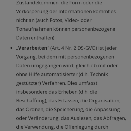
Zustandekommen, die Form oder die
Verkörperung der Informationen kommt es
nicht an (auch Fotos, Video- oder
Tonaufnahmen können personenbezogene
Daten enthalten).
„
Verarbeiten
“ (Art. 4 Nr. 2 DS-GVO) ist jeder
Vorgang, bei dem mit personenbezogenen
Daten umgegangen wird, gleich ob mit oder
ohne Hilfe automatisierter (d.h. Technik
gestützter) Verfahren. Dies umfasst
insbesondere das Erheben (d.h. die
Beschaffung), das Erfassen, die Organisation,
das Ordnen, die Speicherung, die Anpassung
oder Veränderung, das Auslesen, das Abfragen,
die Verwendung, die Offenlegung durch