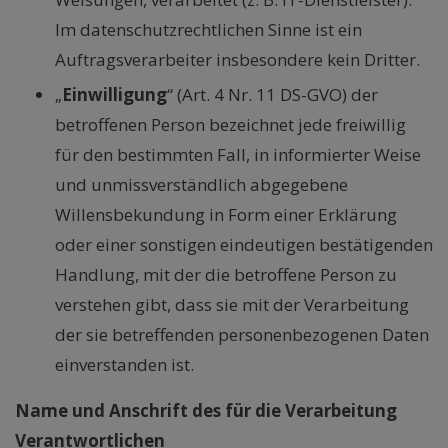
Im datenschutzrechtlichen Sinne ist ein
Auftragsverarbeiter insbesondere kein Dritter.
„
Einwilligung
“ (Art. 4 Nr. 11 DS-GVO) der
betroffenen Person bezeichnet jede freiwillig
für den bestimmten Fall, in informierter Weise
und unmissverständlich abgegebene
Willensbekundung in Form einer Erklärung
oder einer sonstigen eindeutigen bestätigenden
Handlung, mit der die betroffene Person zu
verstehen gibt, dass sie mit der Verarbeitung
der sie betreffenden personenbezogenen Daten
einverstanden ist.
Name und Anschrift des für die Verarbeitung
Verantwortlichen