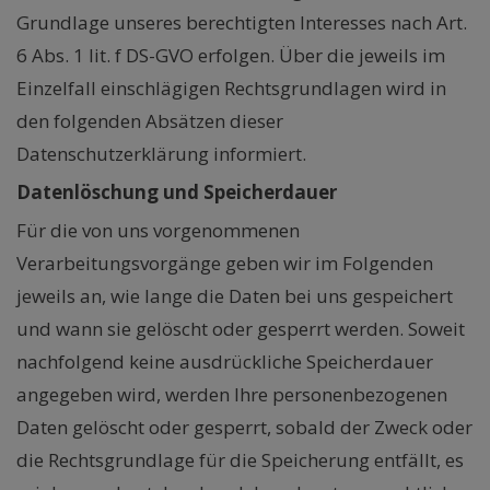
Grundlage unseres berechtigten Interesses nach Art.
6 Abs. 1 lit. f DS-GVO erfolgen. Über die jeweils im
Einzelfall einschlägigen Rechtsgrundlagen wird in
den folgenden Absätzen dieser
Datenschutzerklärung informiert.
Datenlöschung und Speicherdauer
Für die von uns vorgenommenen
Verarbeitungsvorgänge geben wir im Folgenden
jeweils an, wie lange die Daten bei uns gespeichert
und wann sie gelöscht oder gesperrt werden. Soweit
nachfolgend keine ausdrückliche Speicherdauer
angegeben wird, werden Ihre personenbezogenen
Daten gelöscht oder gesperrt, sobald der Zweck oder
die Rechtsgrundlage für die Speicherung entfällt, es