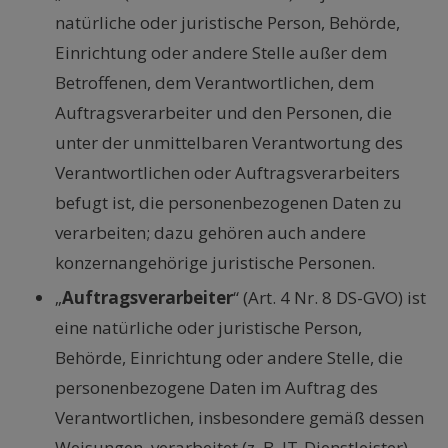
natürliche oder juristische Person, Behörde,
Einrichtung oder andere Stelle außer dem
Betroffenen, dem Verantwortlichen, dem
Auftragsverarbeiter und den Personen, die
unter der unmittelbaren Verantwortung des
Verantwortlichen oder Auftragsverarbeiters
befugt ist, die personenbezogenen Daten zu
verarbeiten; dazu gehören auch andere
konzernangehörige juristische Personen.
„
Auftragsverarbeiter
“ (Art. 4 Nr. 8 DS-GVO) ist
eine natürliche oder juristische Person,
Behörde, Einrichtung oder andere Stelle, die
personenbezogene Daten im Auftrag des
Verantwortlichen, insbesondere gemäß dessen
Weisungen, verarbeitet (z. B. IT-Dienstleister).