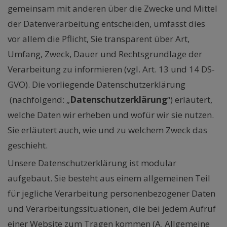
gemeinsam mit anderen über die Zwecke und Mittel
der Datenverarbeitung entscheiden, umfasst dies
vor allem die Pflicht, Sie transparent über Art,
Umfang, Zweck, Dauer und Rechtsgrundlage der
Verarbeitung zu informieren (vgl. Art. 13 und 14 DS-
GVO). Die vorliegende Datenschutzerklärung
(nachfolgend: „
Datenschutzerklärung
“) erläutert,
welche Daten wir erheben und wofür wir sie nutzen.
Sie erläutert auch, wie und zu welchem Zweck das
geschieht.
Unsere Datenschutzerklärung ist modular
aufgebaut. Sie besteht aus einem allgemeinen Teil
für jegliche Verarbeitung personenbezogener Daten
und Verarbeitungssituationen, die bei jedem Aufruf
einer Website zum Tragen kommen (A. Allgemeine