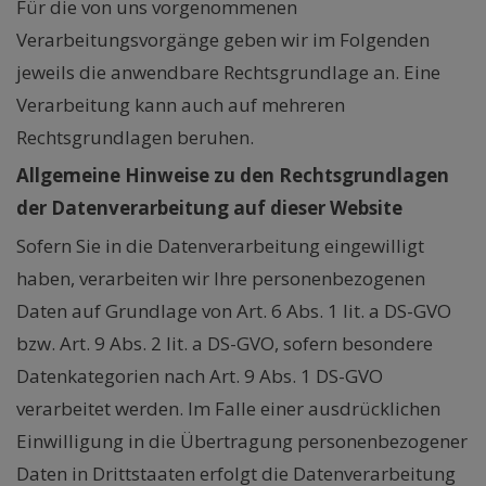
Für die von uns vorgenommenen
Verarbeitungsvorgänge geben wir im Folgenden
jeweils die anwendbare Rechtsgrundlage an. Eine
Verarbeitung kann auch auf mehreren
Rechtsgrundlagen beruhen.
Allgemeine Hinweise zu den Rechtsgrundlagen
der Datenverarbeitung auf dieser Website
Sofern Sie in die Datenverarbeitung eingewilligt
haben, verarbeiten wir Ihre personenbezogenen
Daten auf Grundlage von Art. 6 Abs. 1 lit. a DS-GVO
bzw. Art. 9 Abs. 2 lit. a DS-GVO, sofern besondere
Datenkategorien nach Art. 9 Abs. 1 DS-GVO
verarbeitet werden. Im Falle einer ausdrücklichen
Einwilligung in die Übertragung personenbezogener
Daten in Drittstaaten erfolgt die Datenverarbeitung