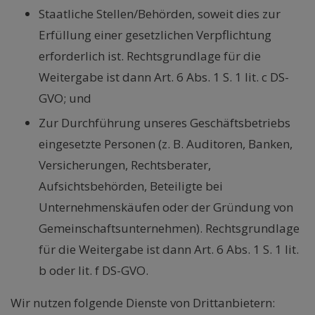
Staatliche Stellen/Behörden, soweit dies zur
Erfüllung einer gesetzlichen Verpflichtung
erforderlich ist. Rechtsgrundlage für die
Weitergabe ist dann Art. 6 Abs. 1 S. 1 lit. c DS-
GVO; und
Zur Durchführung unseres Geschäftsbetriebs
eingesetzte Personen (z. B. Auditoren, Banken,
Versicherungen, Rechtsberater,
Aufsichtsbehörden, Beteiligte bei
Unternehmenskäufen oder der Gründung von
Gemeinschaftsunternehmen). Rechtsgrundlage
für die Weitergabe ist dann Art. 6 Abs. 1 S. 1 lit.
b oder lit. f DS-GVO.
Wir nutzen folgende Dienste von Drittanbietern: