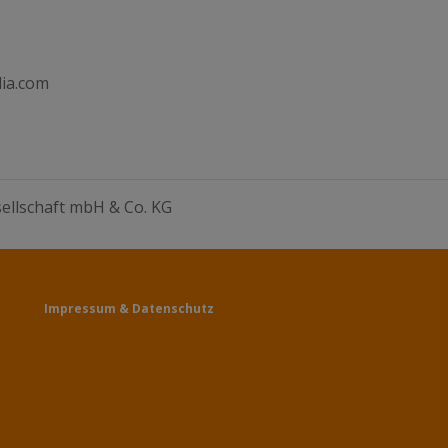
ia.com
ellschaft mbH & Co. KG
Impressum
&
Datenschutz