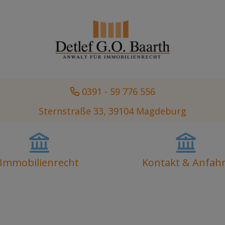
0391 - 59 776 556
Sternstraße 33, 39104 Magdeburg
Immobilienrecht
Kontakt & Anfahr