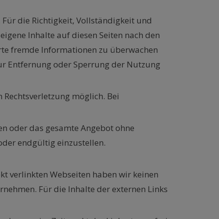
Für die Richtigkeit, Vollständigkeit und
eigene Inhalte auf diesen Seiten nach den
herte fremde Informationen zu überwachen
 zur Entfernung oder Sperrung der Nutzung
n Rechtsverletzung möglich. Bei
iten oder das gesamte Angebot ohne
der endgültig einzustellen.
rekt verlinkten Webseiten haben wir keinen
ernehmen. Für die Inhalte der externen Links