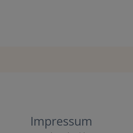
Impressum