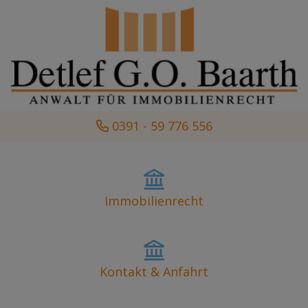
0391 - 59 776 556
Immobilienrecht
Kontakt & Anfahrt